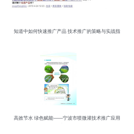
知道中如何快速推广产品 技术推广的策略与实战指
南
高效节水 绿色赋能——宁波市喷微灌技术推广应用
宣传册