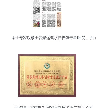
本土专家以硕士背景运营水产养殖专科医院，助力
农资公司技术推广
纳路特厂家获选为 国家高新技术推广产品 企业