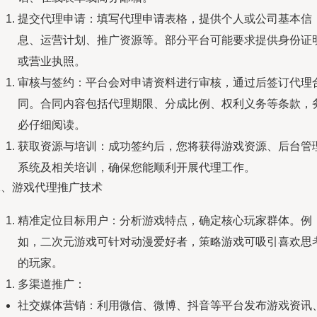
提交代理申请：填写代理申请表格，提供个人或公司基本信
息、运营计划、推广资源等。部分平台可能要求提供身份证
或营业执照。
审核与签约：平台会对申请资料进行审核，通过后签订代理
同。合同内容包括代理期限、分成比例、权利义务等条款，
必仔细阅读。
获取资源与培训：成功签约后，您将获得游戏资源、后台管
系统及相关培训，确保您能顺利开展代理工作。
二、游戏代理推广技术
精准定位目标用户：分析游戏特点，确定核心玩家群体。例
如，二次元游戏可针对动漫爱好者，策略游戏可吸引喜欢思
的玩家。
多渠道推广：
社交媒体营销：利用微信、微博、抖音等平台发布游戏资讯