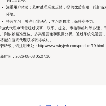
响代理资格。
注重用户体验：及时处理玩家反馈，提供优质客服，维护游
环境。
持续学习：关注行业动态，学习新技术，保持竞争力。
BT游戏代理申请需经过调研、联系、提交、审核和签约等步骤，
推广则依赖精准定位、多渠道营销和数据分析。通过系统化运营
您将能在游戏代理领域取得成功。
若转载，请注明出处：http://www.wiryjwh.com/product/19.html
新时间：2026-08-08 05:07:10