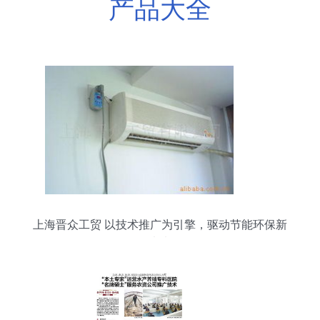
产品大全
上海晋众工贸 以技术推广为引擎，驱动节能环保新
未来