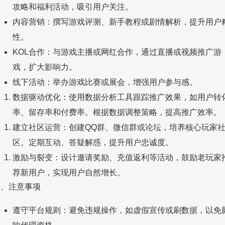
攻略和福利活动，吸引用户关注。
内容营销：撰写游戏评测、新手教程或剧情解析，提升用户
性。
KOL合作：与游戏主播或网红合作，通过直播或视频推广游
戏，扩大影响力。
线下活动：举办游戏比赛或展会，增强用户参与感。
数据驱动优化：使用数据分析工具跟踪推广效果，如用户转
率、留存率和付费率。根据数据调整策略，提高推广效率。
建立社区运营：创建QQ群、微信群或论坛，培养核心玩家
区。定期互动、答疑解惑，提升用户忠诚度。
激励与裂变：设计邀请奖励、充值返利等活动，鼓励老玩家
荐新用户，实现用户自然增长。
三、注意事项
遵守平台规则：避免违规操作，如虚假宣传或刷数据，以免