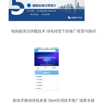
地热能清洁供暖技术 绿色转型下的推广前景与路径
新技术驱动绿色发展 3ipet百强技术推广成果丰硕