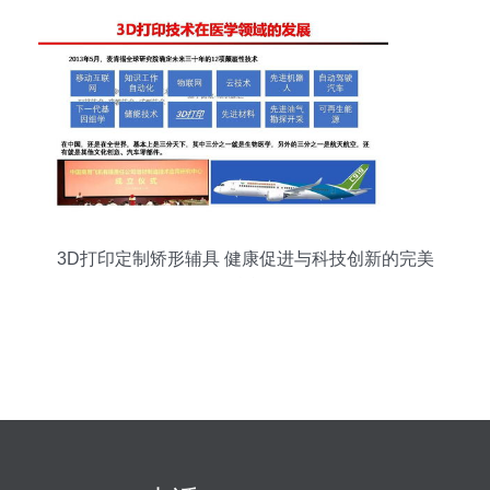
3D打印定制矫形辅具 健康促进与科技创新的完美
融合