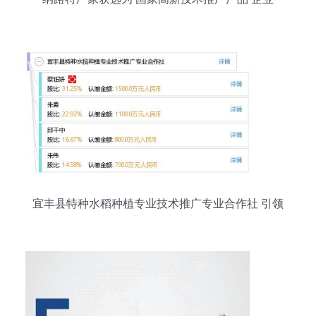
宜丰县特种水稻种植专业技术推广专业合作社 引领
特色农业发展的技术先锋