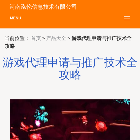
河南泓伦信息技术有限公司
MENU
当前位置：
首页
>
产品大全
>
游戏代理申请与推广技术全
攻略
游戏代理申请与推广技术全
攻略