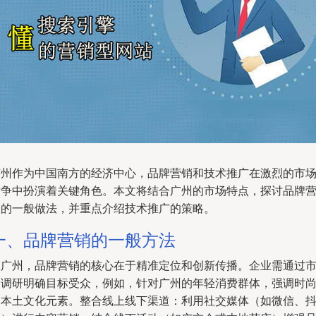
广州作为中国南方的经济中心，品牌营销和技术推广在激烈的市
竞争中扮演着关键角色。本文将结合广州的市场特点，探讨品牌
销的一般做法，并重点介绍技术推广的策略。
一、品牌营销的一般方法
在广州，品牌营销的核心在于精准定位和创新传播。企业需通过
场调研明确目标受众，例如，针对广州的年轻消费群体，强调时
和本土文化元素。整合线上线下渠道：利用社交媒体（如微信、