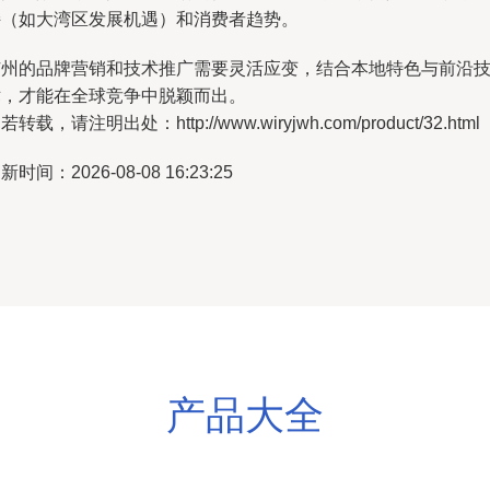
持（如大湾区发展机遇）和消费者趋势。
广州的品牌营销和技术推广需要灵活应变，结合本地特色与前沿
术，才能在全球竞争中脱颖而出。
若转载，请注明出处：http://www.wiryjwh.com/product/32.html
新时间：2026-08-08 16:23:25
产品大全