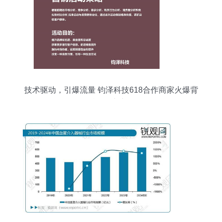
技术驱动，引爆流量 钧泽科技618合作商家火爆背
后的推广密码