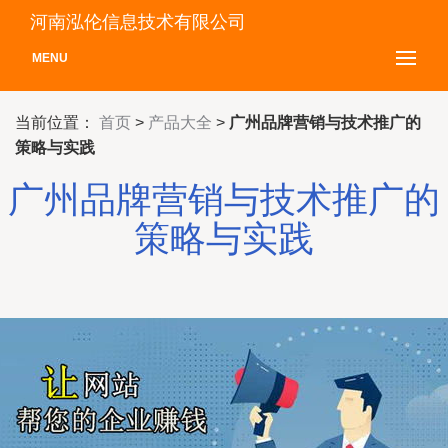
河南泓伦信息技术有限公司
MENU
当前位置：
首页
>
产品大全
>
广州品牌营销与技术推广的
策略与实践
广州品牌营销与技术推广的
策略与实践