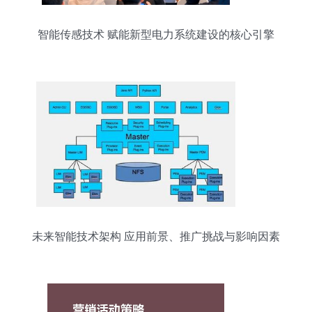
智能传感技术 赋能新型电力系统建设的核心引擎
未来智能技术架构 应用前景、推广挑战与影响因素