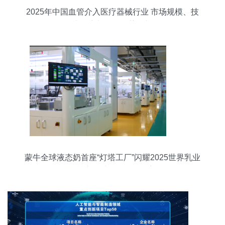
2025年中国血管介入医疗器械行业 市场规模、技
术推广与发展趋势展望
蒙牛全球液态奶首座“灯塔工厂”闪耀2025世界乳业
峰会，树立全球数智化转型新标杆