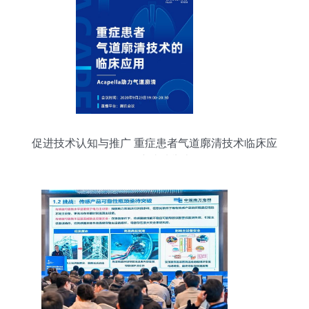
促进技术认知与推广 重症患者气道廓清技术临床应
用会议成功举办