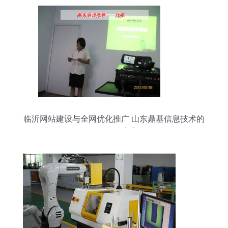
临沂网站建设与全网优化推广 山东鼎基信息技术的
全面解决方案