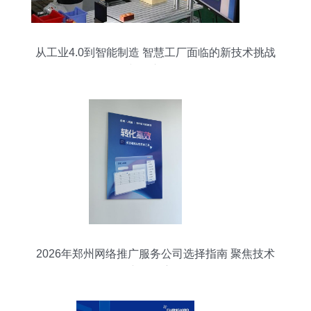
从工业4.0到智能制造 智慧工厂面临的新技术挑战
与推广路径
2026年郑州网络推广服务公司选择指南 聚焦技术
推广的深度解析