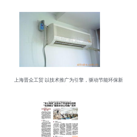
上海晋众工贸 以技术推广为引擎，驱动节能环保新
未来