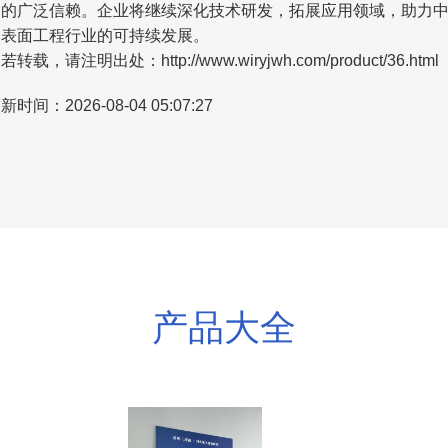
场的广泛信赖。企业将继续深化技术研发，拓展应用领域，助力
国表面工程行业的可持续发展。
若转载，请注明出处：http://www.wiryjwh.com/product/36.html
新时间：2026-08-04 05:07:27
产品大全