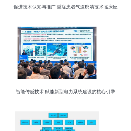
促进技术认知与推广 重症患者气道廓清技术临床应
用会议成功举办
智能传感技术 赋能新型电力系统建设的核心引擎