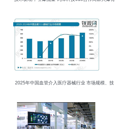
后的推广密码
2025年中国血管介入医疗器械行业 市场规模、技
术推广与发展趋势展望