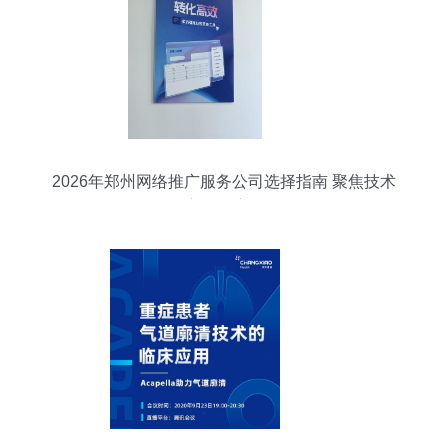
2026年郑州网络推广服务公司选择指南 聚焦技术
推广的深度解析