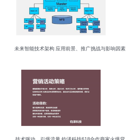
未来智能技术架构 应用前景、推广挑战与影响因素
技术驱动，引爆流量 钧泽科技618合作商家火爆背