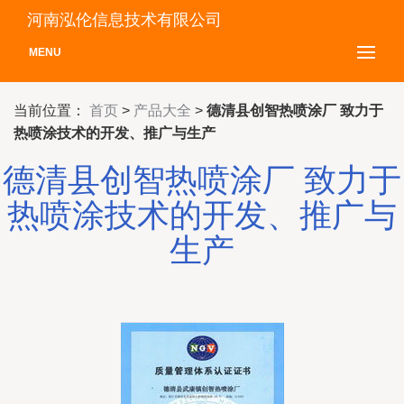
河南泓伦信息技术有限公司
MENU
当前位置：
首页
>
产品大全
>
德清县创智热喷涂厂 致力于
热喷涂技术的开发、推广与生产
德清县创智热喷涂厂 致力于
热喷涂技术的开发、推广与
生产