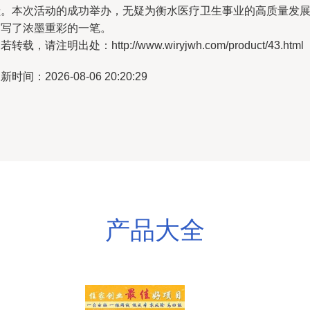
献。本次活动的成功举办，无疑为衡水医疗卫生事业的高质量发
书写了浓墨重彩的一笔。
若转载，请注明出处：http://www.wiryjwh.com/product/43.html
新时间：2026-08-06 20:20:29
产品大全