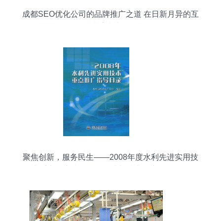
成都SEO优化公司的品牌推广之道 在日新月异的互
联网技术浪潮中把握机遇
聚焦创新，服务民生——2008年度水利先进实用技
术重点推广指导目录解读与技术推广路径探析