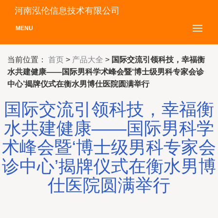
河南泓伦信息技术有限公司
MENU
当前位置：
首页
>
产品大全
>
国际交流引领科技，幸福衡
水共建健康——国际男科学术峰会暨‘博士级男科专家会诊
中心’揭牌仪式在衡水男博仕医院圆满举行
国际交流引领科技，幸福衡
水共建健康——国际男科学
术峰会暨‘博士级男科专家会
诊中心’揭牌仪式在衡水男博
仕医院圆满举行