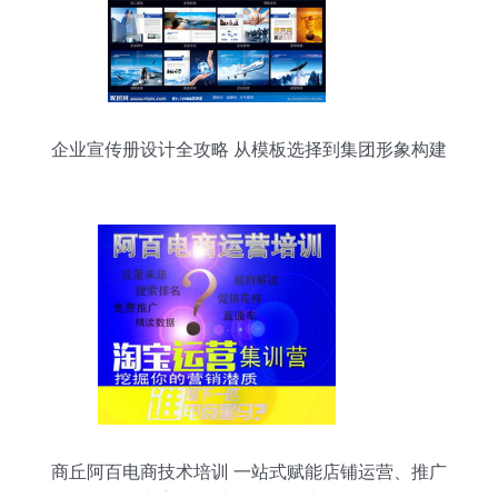
企业宣传册设计全攻略 从模板选择到集团形象构建
商丘阿百电商技术培训 一站式赋能店铺运营、推广