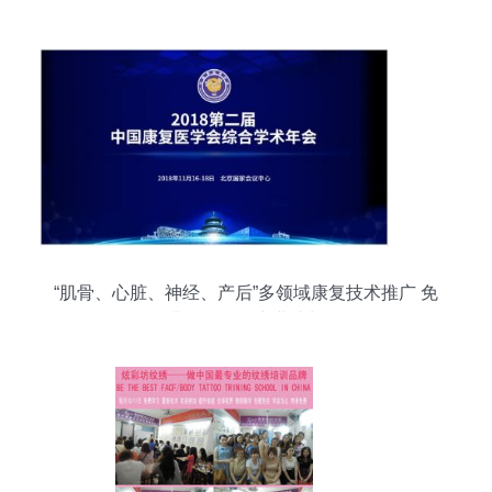
与美工，助您精准打造爆款
“肌骨、心脏、神经、产后”多领域康复技术推广 免
费课程引领专业成长