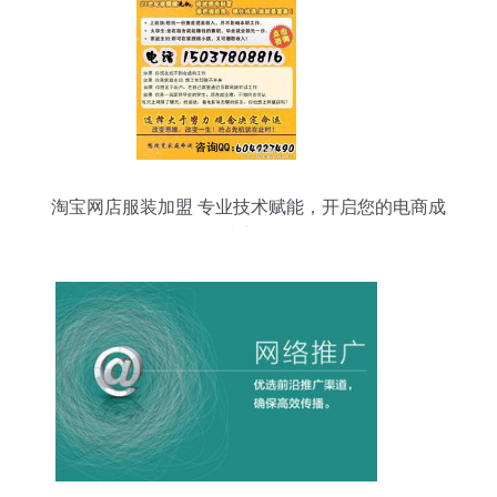
淘宝网店服装加盟 专业技术赋能，开启您的电商成
功之路