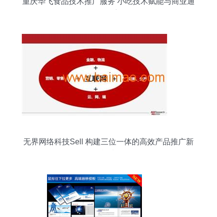
重庆华飞食品技术推广服务 小吃技术赋能与商业通
路探索
无界网络科技Sell 构建三位一体的高效产品推广新
模式