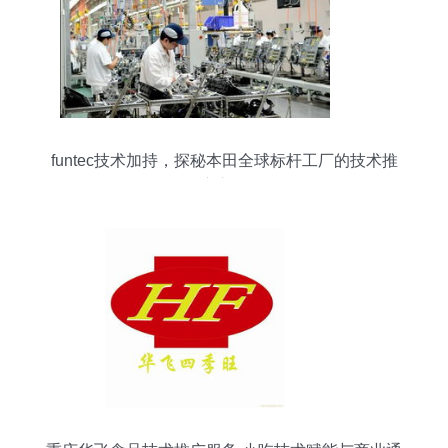
funtec技术加持，探秘本田全球标杆工厂的技术推
广之道