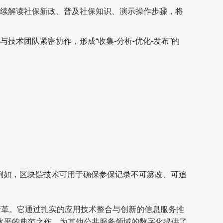
续解读社保新政、普及社保知识、演示操作步骤，将
术团队紧密协作，形成“收集-分析-优化-发布”的
。例如，区块链技术可用于确保参保记录不可篡改、可追
变革。它通过扎实的应用技术整合与创新的信息服务推
水平的典范之作，为其他公共服务领域的数字化提供了