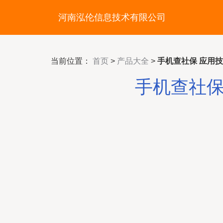
河南泓伦信息技术有限公司
当前位置：
首页
>
产品大全
>
手机查社保 应用
手机查社保