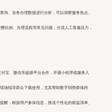
查询、业务办理数据进行分析，可以洞察服务热点、
、缴费比例、办理流程等常见问题，分流人工客服压力，
与支付宝、微信等超级平台合作，开通小程序或服务入
现场指导群众下载使用，尤其帮助数字弱势群体跨
提醒；根据用户参保信息，推送个性化的权益清单、