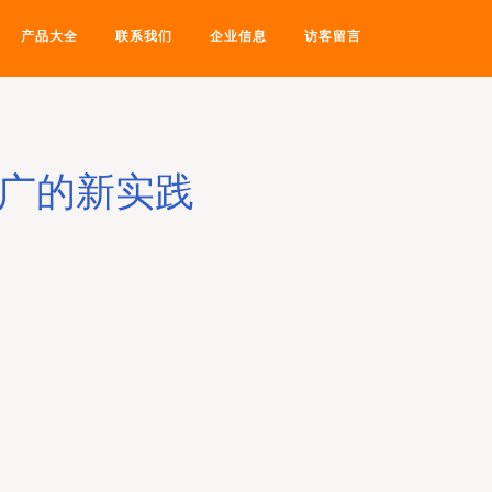
产品大全
联系我们
企业信息
访客留言
推广的新实践