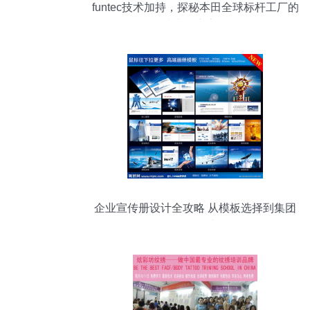
funtec技术加持，探秘本田全球标杆工厂的
技术推广之道
企业宣传册设计全攻略 从模板选择到集团
形象构建