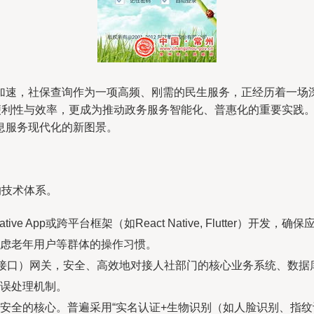
加速，社保查询作为一项高频、刚需的民生服务，正经历着一场
的便利性与效率，更成为推动政务服务智能化、普惠化的重要实践
息服务现代化的新图景。
的技术体系。
Native App或跨平台框架（如React Native, Flutte
虑老年用户等群体的操作习惯。
程接口）网关，安全、高效地对接人社部门的核心业务系统、数
误处理机制。
安全的核心。普遍采用“实名认证+生物识别（如人脸识别、指纹