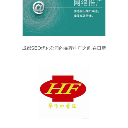
成都SEO优化公司的品牌推广之道 在日新
月异的互联网技术浪潮中把握机遇