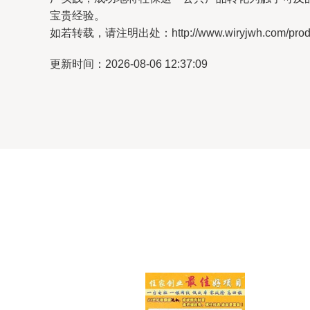
宝贵经验。
如若转载，请注明出处：http://www.wiryjwh.com/produc
更新时间：2026-08-06 12:37:09