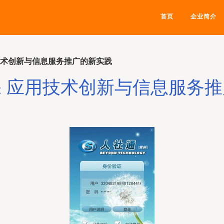
首页
企业简介
技术创新与信息服务推广的新实践
 应用技术创新与信息服务