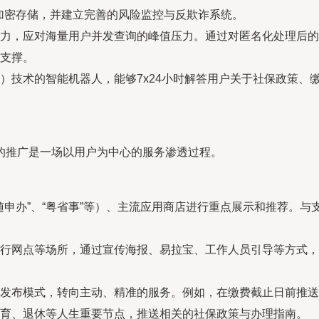
行加密存储，并建立完善的风险监控与反欺诈系统。
力，应对海量用户并发查询的峰值压力。通过对匿名化处理后的
支撑。
P）技术的智能机器人，能够7x24小时解答用户关于社保政策
的推广是一场以用户为中心的服务渗透过程。
“随申办”、“粤省事”等）、主流应用商店进行重点展示和推荐。
行网点等场所，通过宣传海报、易拉宝、工作人员引导等方式，
发布模式，转向主动、精准的服务。例如，在缴费截止日前推送
育、退休等人生重要节点，推送相关的社保政策与办理指南。