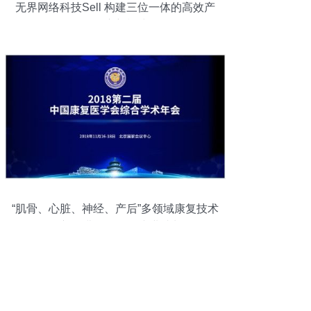
无界网络科技Sell 构建三位一体的高效产
品推广新模式
“肌骨、心脏、神经、产后”多领域康复技术
推广 免费课程引领专业成长