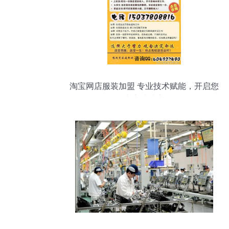
淘宝网店服装加盟 专业技术赋能，开启您
的电商成功之路