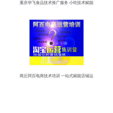
重庆华飞食品技术推广服务 小吃技术赋能
与商业通路探索
商丘阿百电商技术培训 一站式赋能店铺运
营、推广与美工，助您精准打造爆款