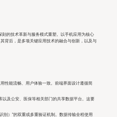
深刻的技术革新与服务模式重塑。以手机应用为核心
。其背后，是多项关键应用技术的融合与创新，以及与
r）开发，确保应用性能流畅、用户体验一致。前端界面设计遵循简
据库以及公安、医保等相关部门的共享数据平台。这要
识别）”的双重或多重验证机制。数据传输全程使用