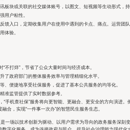
讯板块或关联的社交媒体账号，以图文、短视频等生动形式，持
强用户粘性。
反馈入口，定期收集用户在使用中遇到的卡点、痛点。运营团队与技
用体验。
小时“不打烊”，节省了公众大量时间与经济成本。
升了政府部门的整体服务效率与管理精细化水平。
等、便捷地享受社保服务，促进了基本公共服务的均等化。
精准监管提供了实时数据参考。
，“手机查社保”服务将向更智能、更融合、更安全的方向演进
融合，实现“一件事一次办”的智慧民生服务生态。
，更是一场以技术创新为驱动、以用户需求为导向的政务服务深刻
的数字化服务，成为连接政府与民众、提升社会治理能力现代化