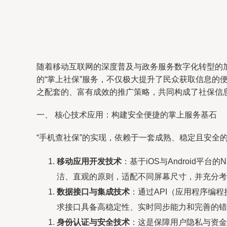
随着移动互联网的深度普及与政务服务数字化转型的
的“掌上社保”服务，不仅极大提升了民众获取信息
之配套的、富有成效的推广策略，共同构成了社保信
一、 核心技术应用：构建安全便捷的掌上服务基石
“手机查社保”的实现，依赖于一套成熟、稳定且安全
移动应用开发技术
：基于iOS与Android平台的
洁、直观的原则，适配不同屏幕尺寸，并充分考
数据接口与集成技术
：通过API（应用程序编
求接口具备高稳定性、实时同步能力和完善的错
身份认证与安全技术
：这是保障用户隐私与资金