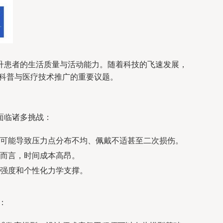
升患者的生活质量与活动能力。随着科技的飞速发展，
科普与医疗技术推广的重要议题。
面临诸多挑战：
可能导致压力点分布不均、佩戴不适甚至二次损伤。
而言，时间成本高昂。
强度和个性化力学支撑。
：