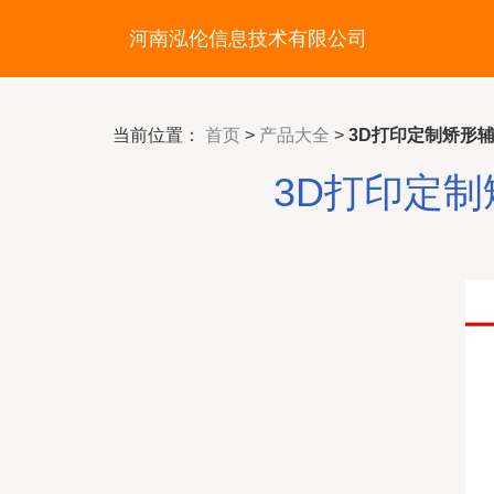
河南泓伦信息技术有限公司
当前位置：
首页
>
产品大全
>
3D打印定制矫形
3D打印定