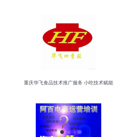
月异的互联网技术浪潮中把握机遇
重庆华飞食品技术推广服务 小吃技术赋能
与商业通路探索