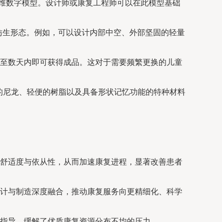
三维数字模型。设计师或康复工程师可以在此模型基础
仿生形态。例如，可以设计内部中空、外部坚固的轻量
至数天内即可获得成品。这对于需要频繁更换的儿童
的尼龙、轻便的树脂以及具备形状记忆功能的特种材料
舒适度与依从性，从而加速康复进程，显著改善患者
计与制造深度融合，推动康复服务向更精细化、科学
指导，缓解了优质康复资源分布不均的压力。