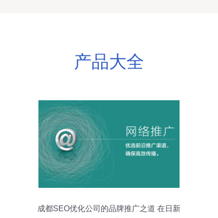
产品大全
成都SEO优化公司的品牌推广之道 在日新