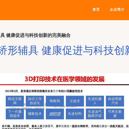
首页
企业简介
辅具 健康促进与科技创新的完美融合
制矫形辅具 健康促进与科技创