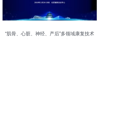
“肌骨、心脏、神经、产后”多领域康复技术
推广 免费课程引领专业成长