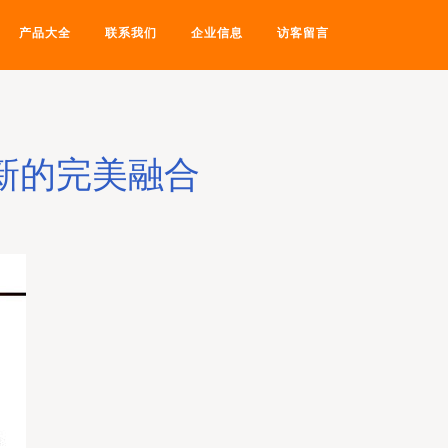
产品大全
联系我们
企业信息
访客留言
新的完美融合