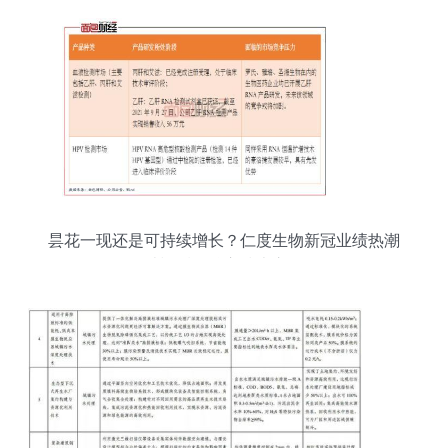
昙花一现还是可持续增长？仁度生物新冠业绩热潮
消退后的核心技术之争