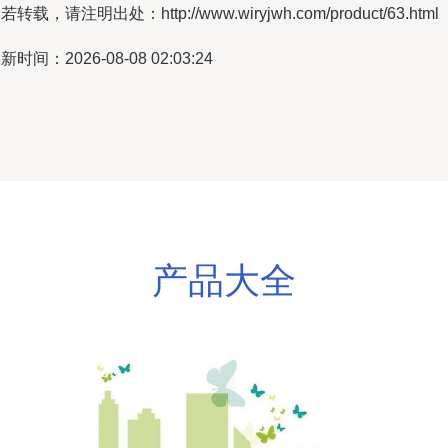
若转载，请注明出处：http://www.wiryjwh.com/product/63.html
新时间：2026-08-08 02:03:24
产品大全