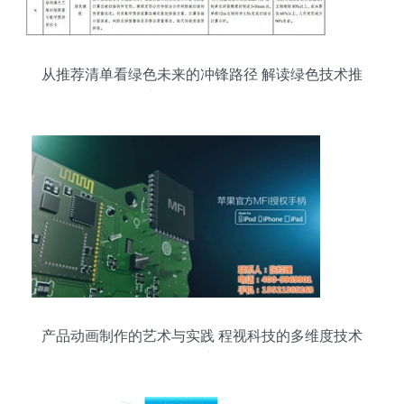
从推荐清单看绿色未来的冲锋路径 解读绿色技术推
广目录的深层逻辑
产品动画制作的艺术与实践 程视科技的多维度技术
推广