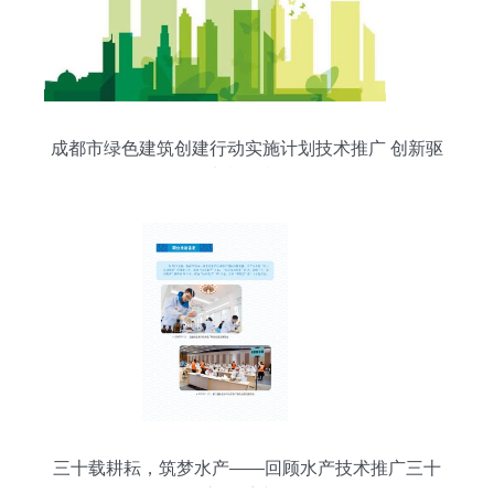
成都市绿色建筑创建行动实施计划技术推广 创新驱
动城乡低碳转型
三十载耕耘，筑梦水产——回顾水产技术推广三十