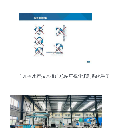
年之体系建设篇
广东省水产技术推广总站可视化识别系统手册