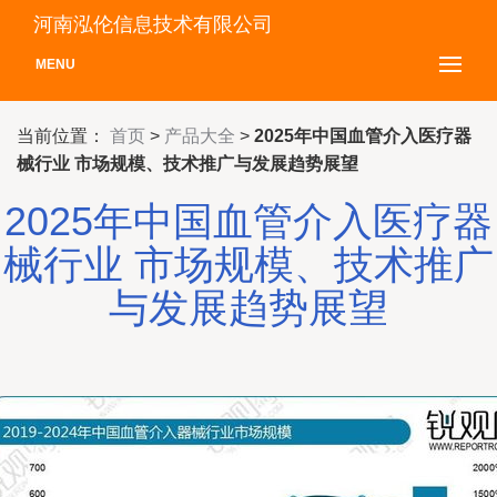
河南泓伦信息技术有限公司
MENU
当前位置：
首页
>
产品大全
>
2025年中国血管介入医疗器
械行业 市场规模、技术推广与发展趋势展望
2025年中国血管介入医疗器
械行业 市场规模、技术推广
与发展趋势展望