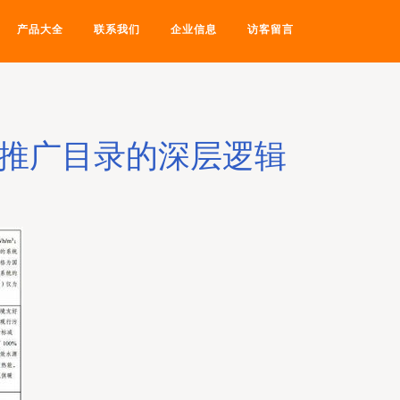
产品大全
联系我们
企业信息
访客留言
术推广目录的深层逻辑