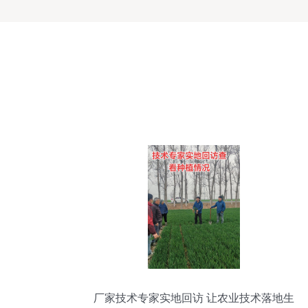
厂家技术专家实地回访 让农业技术落地生