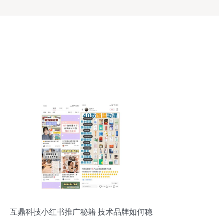
互鼎科技小红书推广秘籍 技术品牌如何稳