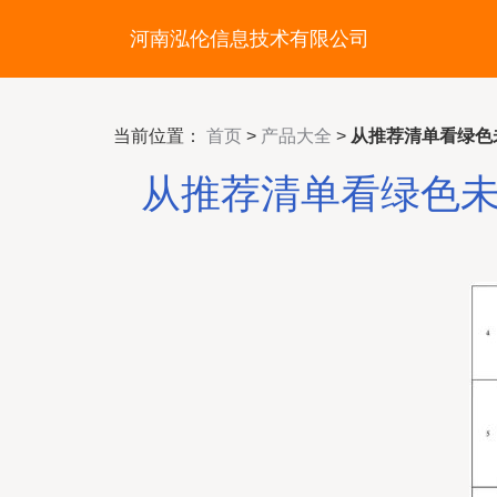
河南泓伦信息技术有限公司
当前位置：
首页
>
产品大全
>
从推荐清单看绿色
从推荐清单看绿色未