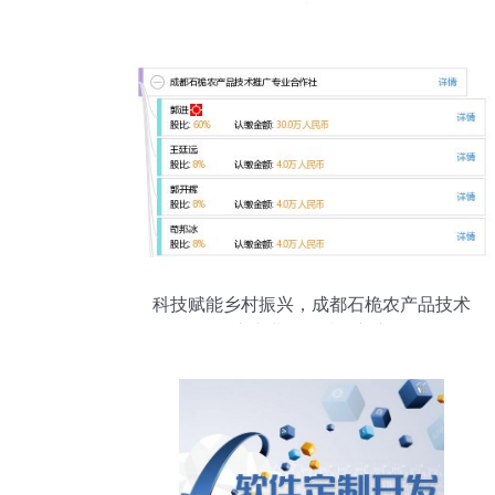
根
科技赋能乡村振兴，成都石桅农产品技术
推广专业合作社创新之路