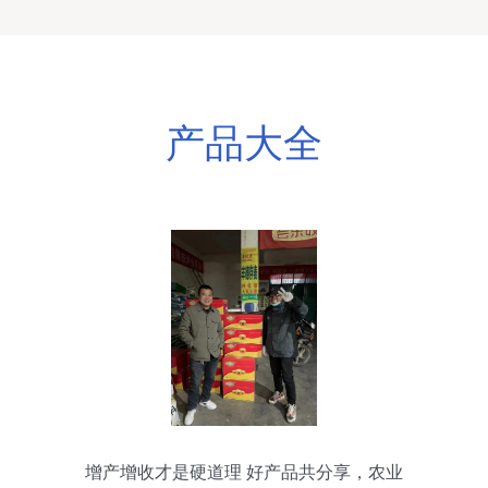
产品大全
增产增收才是硬道理 好产品共分享，农业