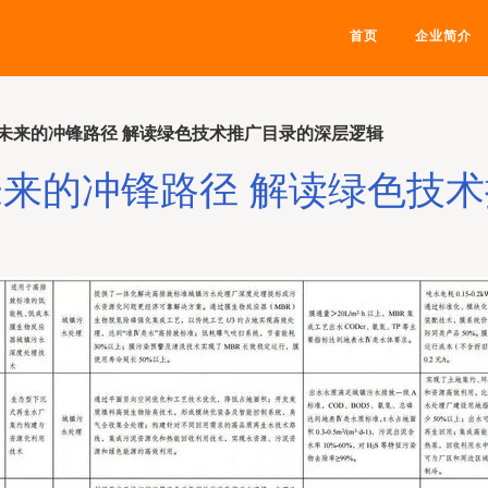
首页
企业简介
未来的冲锋路径 解读绿色技术推广目录的深层逻辑
来的冲锋路径 解读绿色技