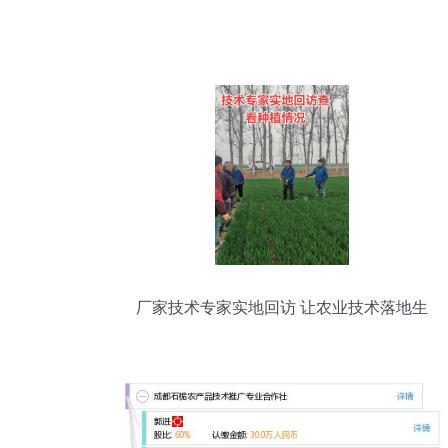
厂家技术专家实地回访 让农业技术落地生
根