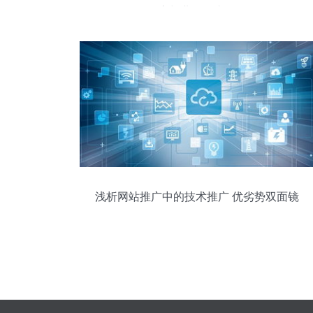
态与业务双丰收
浅析网站推广中的技术推广 优劣势双面镜