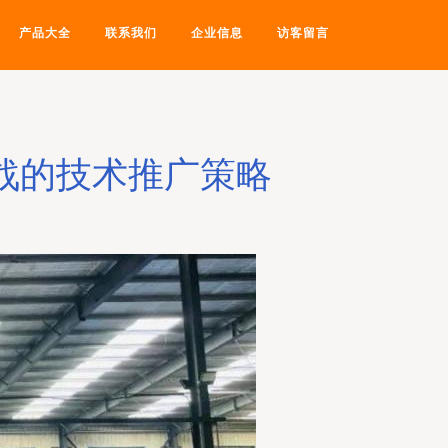
产品大全
联系我们
企业信息
访客留言
战的技术推广策略