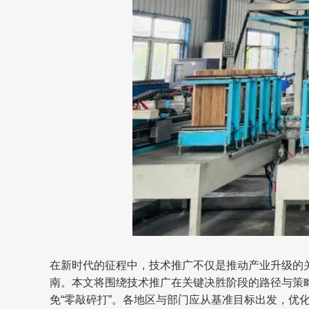
在新时代的征程中，技术推广不仅是推动产业升级的
南。本文将围绕技术推广在关键决胜阶段的路径与策略
免“零敲碎打”。各地区与部门应从基准目标出发，优