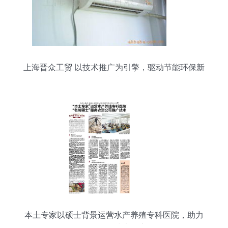
上海晋众工贸 以技术推广为引擎，驱动节能环保新
未来
本土专家以硕士背景运营水产养殖专科医院，助力
农资公司技术推广