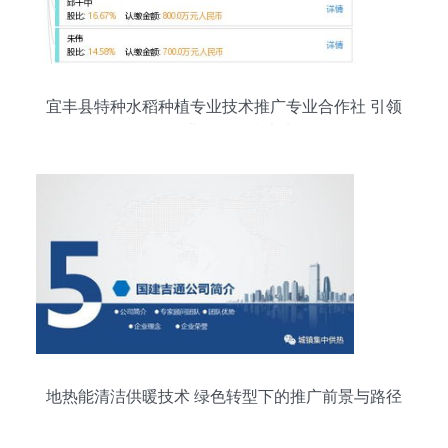
宜丰县特种水稻种植专业技术推广专业合作社 引领
特色农业发展的技术先锋
地热能清洁供暖技术 绿色转型下的推广前景与路径