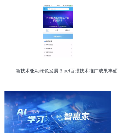
新技术驱动绿色发展 3ipet百强技术推广成果丰硕