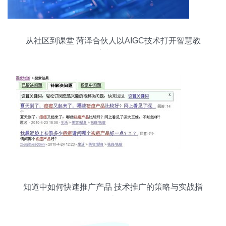
从社区到课堂 菏泽合伙人以AIGC技术打开智慧教
育新格局
知道中如何快速推广产品 技术推广的策略与实战指
南