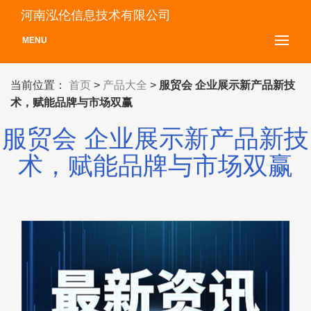
河南泓伦信息技术有限公司
MENU
当前位置：
首页
>
产品大全
>
服贸会 企业展示新产品新技
术，赋能品牌与市场双赢
服贸会 企业展示新产品新技
术，赋能品牌与市场双赢