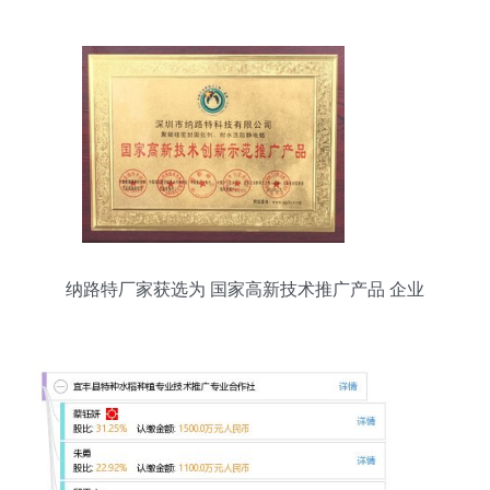
纳路特厂家获选为 国家高新技术推广产品 企业