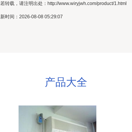
若转载，请注明出处：http://www.wiryjwh.com/product/1.html
新时间：2026-08-08 05:29:07
产品大全