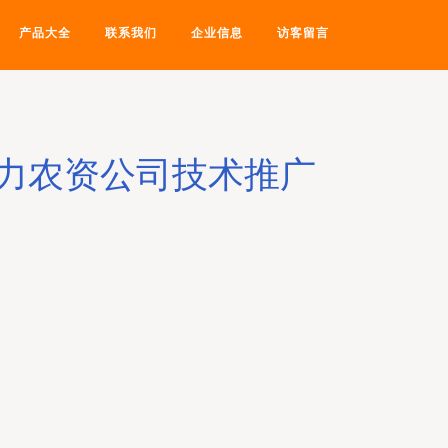
产品大全
联系我们
企业信息
访客留言
力农资公司技术推广