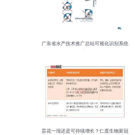
广东省水产技术推广总站可视化识别系统
手册
昙花一现还是可持续增长？仁度生物新冠