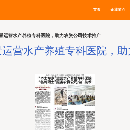
首页
企业简介
景运营水产养殖专科医院，助力农资公司技术推广
景运营水产养殖专科医院，助