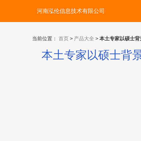
河南泓伦信息技术有限公司
当前位置：
首页
>
产品大全
>
本土专家以硕士背
本土专家以硕士背