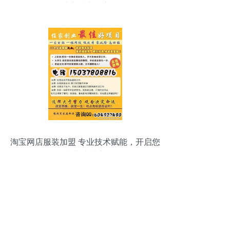
维度技术推广
淘宝网店服装加盟 专业技术赋能，开启您
的电商成功之路