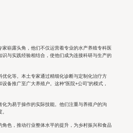
专家崭露头角，他们不仅运营着专业的水产养殖专科医
知识与实践经验相结合，使他们成为连接科研与生产的
料优化等。本土专家通过精细化诊断与定制化治疗方
设备推广至广大养殖户。这种“医院+公司”的模式，
转化为易于操作的实际技能。他们注重与养殖户的沟
度。
的角色，推动行业整体水平的提升，为乡村振兴和食品