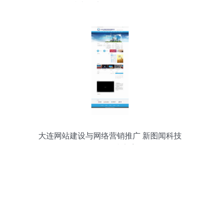
色技术推广目录的深层逻辑
大连网站建设与网络营销推广 新图闻科技
的全面解决方案