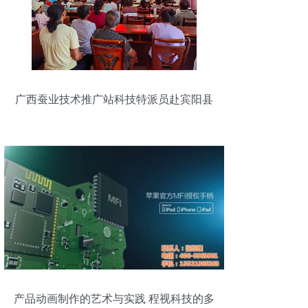
广西蚕业技术推广站科技特派员赴宾阳县
开展科技服务与技术推广
产品动画制作的艺术与实践 程视科技的多