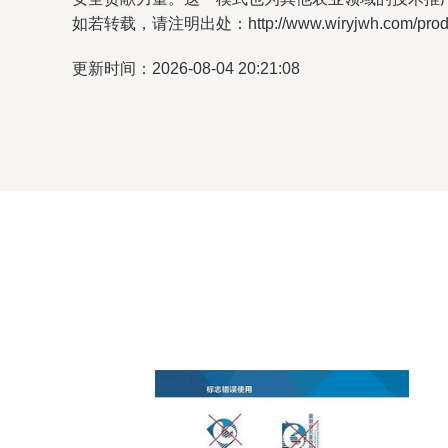
如若转载，请注明出处：http://www.wiryjwh.com/produc
更新时间：2026-08-04 20:21:08