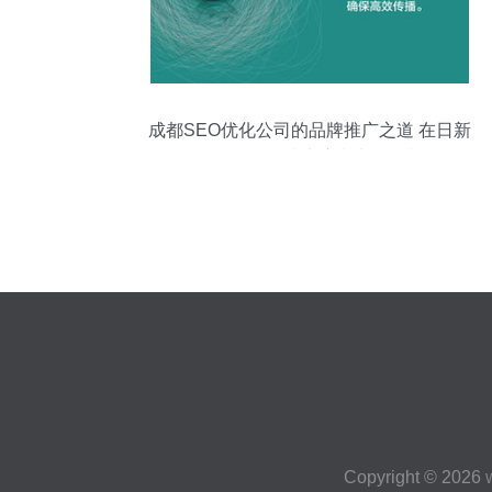
成都SEO优化公司的品牌推广之道 在日新
月异的互联网技术浪潮中把握机遇
Copyright © 2026