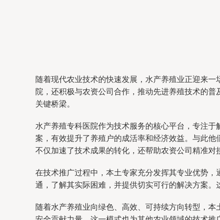
随着现代农业技术的快速发展，水产养殖业正迎来一
院，还积极与农资公司合作，推动先进养殖技术的普
关键桥梁。
水产养殖专科医院作为技术服务的核心平台，专注于
案，有效提升了养殖户的成活率和经济效益。与此他们
不仅加速了技术成果的转化，还帮助农资公司精准对
在技术推广过程中，本土专家充分发挥其专业优势，
通，了解其实际困难，并提供切实可行的解决方案。
随着水产养殖业向绿色、高效、可持续方向转型，本
安全贡献力量。这一模式也为其他农业领域的技术推