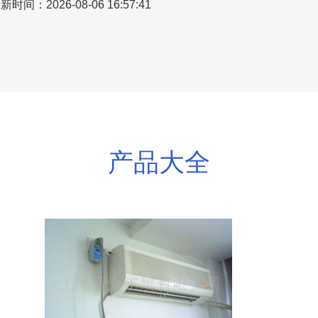
新时间：2026-08-06 16:57:41
产品大全