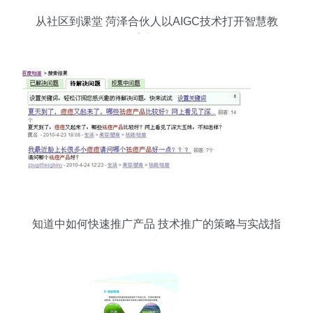
从社区到课堂 菏泽合伙人以AIGC技术打开智慧教
育新格局
知道中如何快速推广产品 技术推广的策略与实战指
南