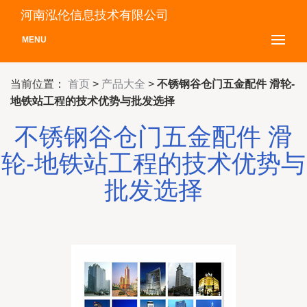
河南泓伦信息技术有限公司
MENU
当前位置：
首页
>
产品大全
>
不锈钢谷仓门五金配件 滑轮-
地铁站工程的技术优势与批发选择
不锈钢谷仓门五金配件 滑
轮-地铁站工程的技术优势与
批发选择