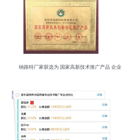
纳路特厂家获选为 国家高新技术推广产品 企业