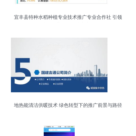
宜丰县特种水稻种植专业技术推广专业合作社 引领
特色农业发展的技术先锋
地热能清洁供暖技术 绿色转型下的推广前景与路径