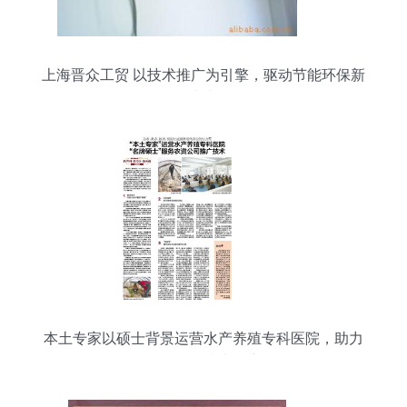
上海晋众工贸 以技术推广为引擎，驱动节能环保新
未来
本土专家以硕士背景运营水产养殖专科医院，助力
农资公司技术推广