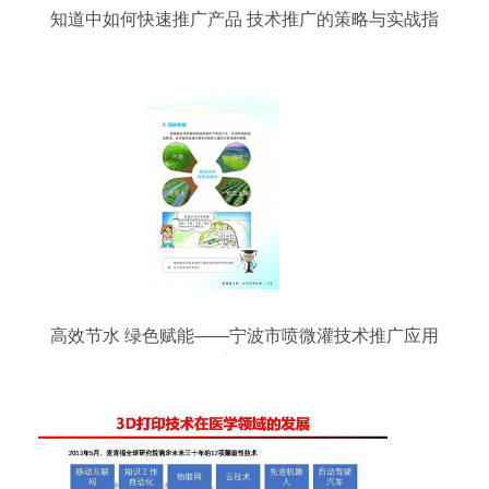
知道中如何快速推广产品 技术推广的策略与实战指
南
高效节水 绿色赋能——宁波市喷微灌技术推广应用
宣传册