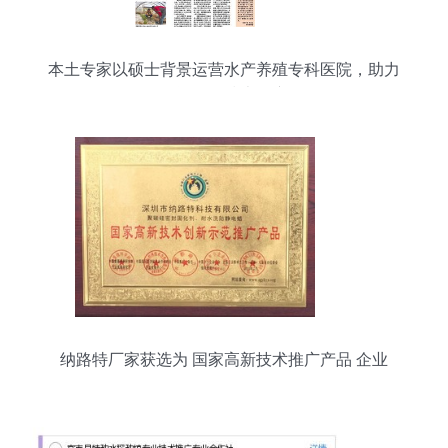
本土专家以硕士背景运营水产养殖专科医院，助力
农资公司技术推广
纳路特厂家获选为 国家高新技术推广产品 企业