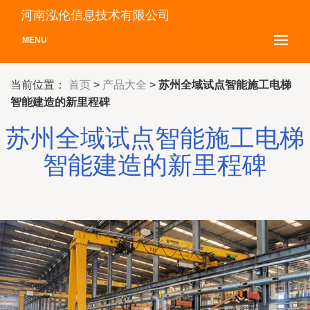
河南泓伦信息技术有限公司
MENU
当前位置：
首页
>
产品大全
>
苏州全域试点智能施工电梯
智能建造的新里程碑
苏州全域试点智能施工电梯
智能建造的新里程碑