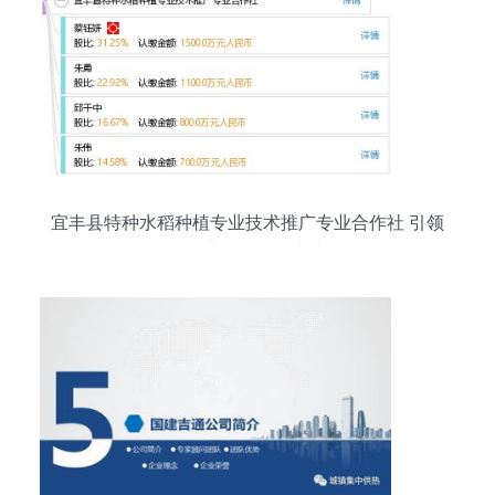
宜丰县特种水稻种植专业技术推广专业合作社 引领
特色农业发展的技术先锋