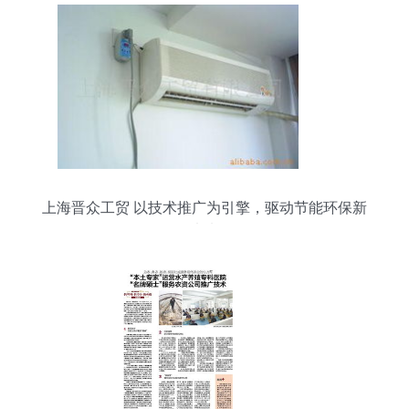
上海晋众工贸 以技术推广为引擎，驱动节能环保新
未来