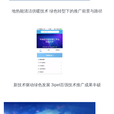
地热能清洁供暖技术 绿色转型下的推广前景与路径
新技术驱动绿色发展 3ipet百强技术推广成果丰硕