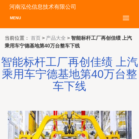
河南泓伦信息技术有限公司
MENU
当前位置：
首页
>
产品大全
>
智能标杆工厂再创佳绩 上汽
乘用车宁德基地第40万台整车下线
智能标杆工厂再创佳绩 上汽
乘用车宁德基地第40万台整
车下线