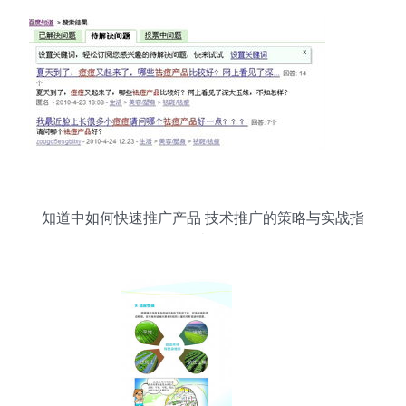
知道中如何快速推广产品 技术推广的策略与实战指
南