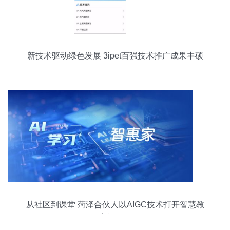
新技术驱动绿色发展 3ipet百强技术推广成果丰硕
从社区到课堂 菏泽合伙人以AIGC技术打开智慧教
育新格局