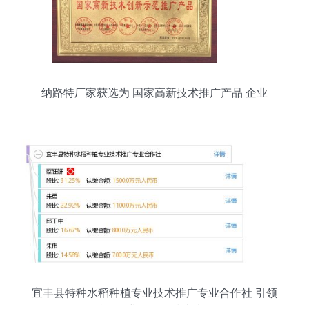
纳路特厂家获选为 国家高新技术推广产品 企业
宜丰县特种水稻种植专业技术推广专业合作社 引领