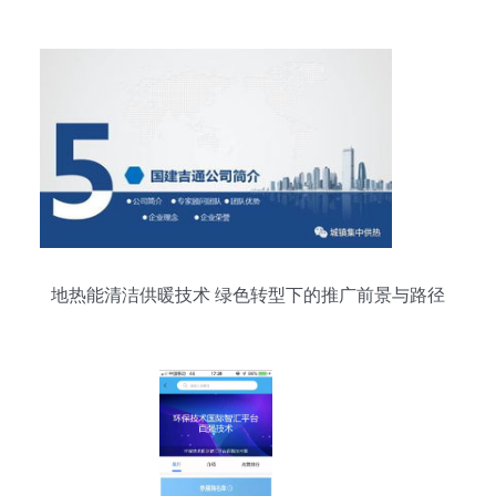
特色农业发展的技术先锋
地热能清洁供暖技术 绿色转型下的推广前景与路径