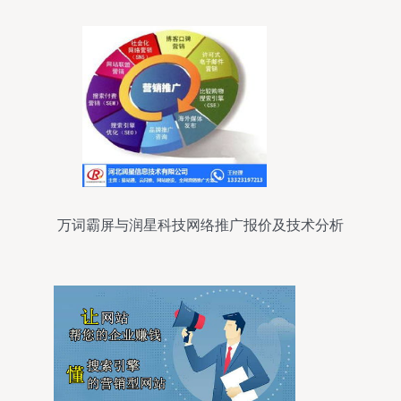
万词霸屏与润星科技网络推广报价及技术分析