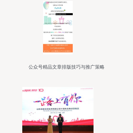
公众号精品文章排版技巧与推广策略