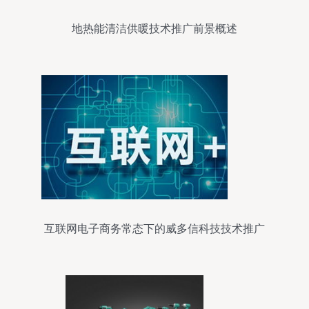
地热能清洁供暖技术推广前景概述
互联网电子商务常态下的威多信科技技术推广