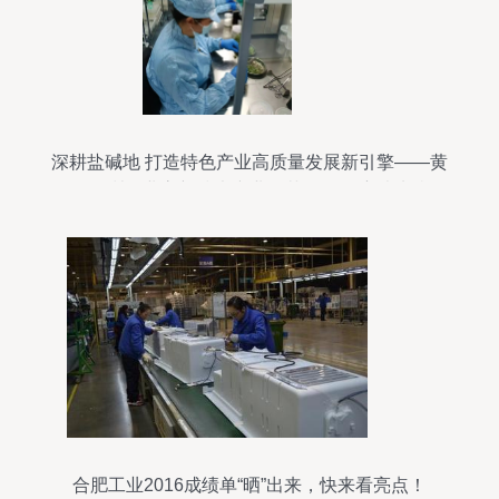
深耕盐碱地 打造特色产业高质量发展新引擎——黄
河三角洲农业高新技术产业示范区推动盐碱地特色
产业发展综述
合肥工业2016成绩单“晒”出来，快来看亮点！