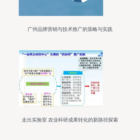
广州品牌营销与技术推广的策略与实践
走出实验室 农业科研成果转化的新路径探索