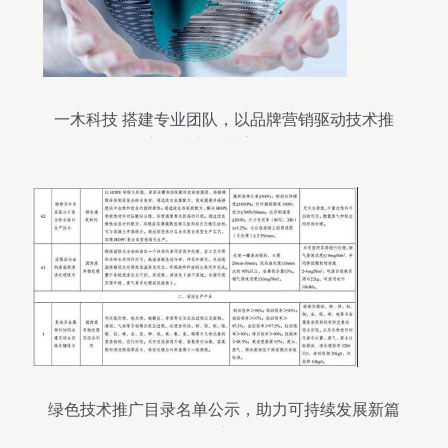
一木科技 搭建专业团队，以品牌营销驱动技术推
广，助力企业高效发展
绿色技术推广目录名单公示，助力可持续发展新篇
章