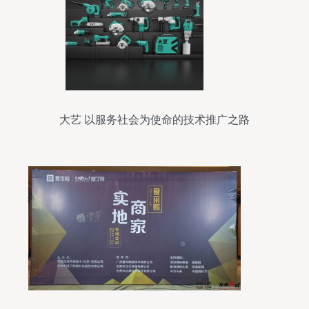
大艺 以服务社会为使命的技术推广之路