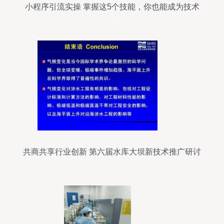
小程序引流实操 掌握这5个技能，你也能成为技术
推广大神
共商共享行业创新 第六届水库大坝新技术推广研讨
会在杭州召开