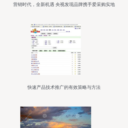
营销时代，全新机遇 央视发现品牌携手爱采购实地
商家交流会推动技术推广
快速产品技术推广的有效策略与方法