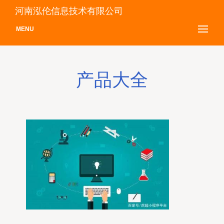
河南泓伦信息技术有限公司
MENU
产品大全