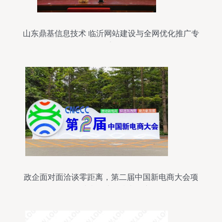
山东鼎基信息技术 临沂网站建设与全网优化推广专
家
政企面对面洽谈零距离，第二届中国新电商大会项
目对接会助推技术推广